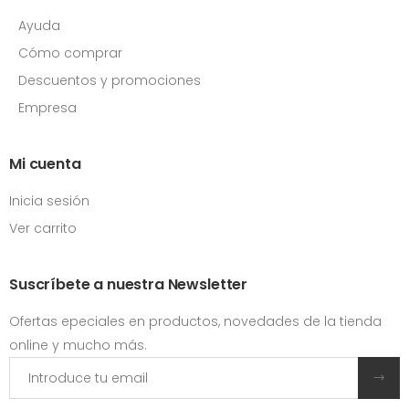
Ayuda
Cómo comprar
Descuentos y promociones
Empresa
Mi cuenta
Inicia sesión
Ver carrito
Suscríbete a nuestra Newsletter
Ofertas epeciales en productos, novedades de la tienda
online y mucho más.