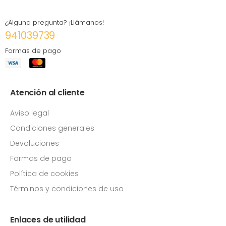
¿Alguna pregunta? ¡Llámanos!
941039739
Formas de pago
Atención al cliente
Aviso legal
Condiciones generales
Devoluciones
Formas de pago
Política de cookies
Términos y condiciones de uso
Enlaces de utilidad