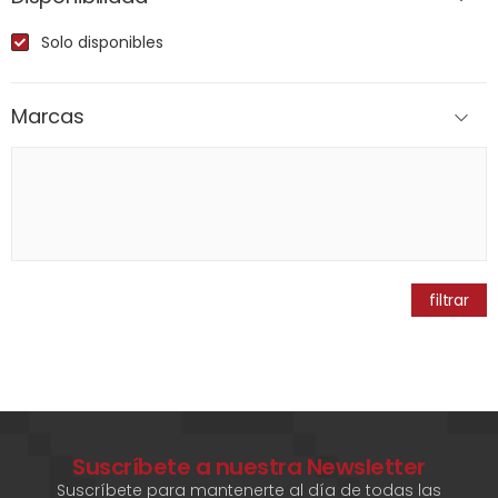
Solo disponibles
Marcas
filtrar
Suscríbete a nuestra Newsletter
Suscríbete para mantenerte al día de todas las