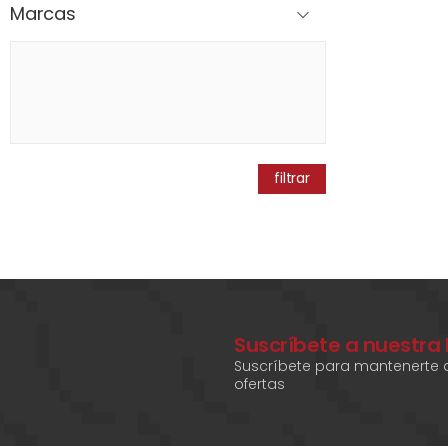
Marcas
filtrar
Suscríbete a nuestra
Suscríbete para mantenerte a
ofertas