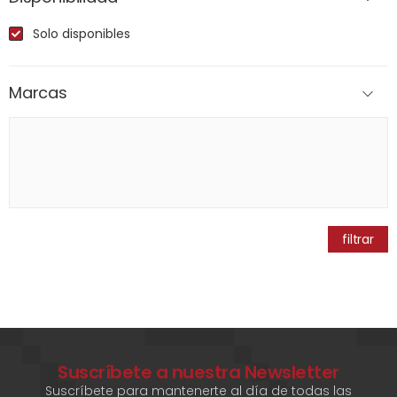
Solo disponibles
Marcas
filtrar
Suscríbete a nuestra Newsletter
Suscríbete para mantenerte al día de todas las