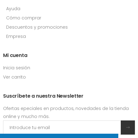
Ayuda
Cómo comprar
Descuentos y promociones
Empresa
Mi cuenta
Inicia sesión
Ver carrito
Suscríbete a nuestra Newsletter
Ofertas epeciales en productos, novedades de la tienda
online y mucho más.