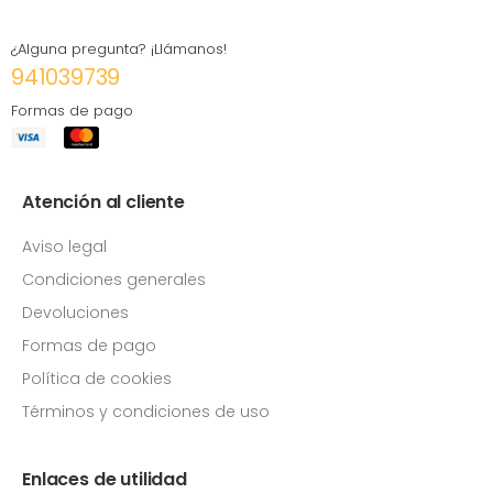
¿Alguna pregunta? ¡Llámanos!
941039739
Formas de pago
Atención al cliente
Aviso legal
Condiciones generales
Devoluciones
Formas de pago
Política de cookies
Términos y condiciones de uso
Enlaces de utilidad