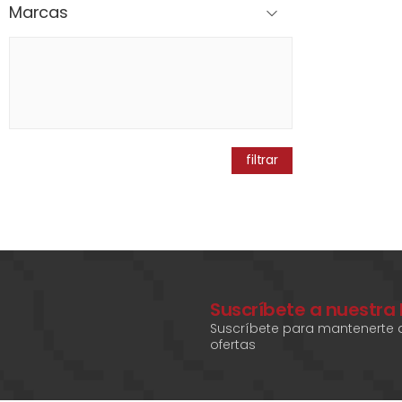
Marcas
filtrar
Suscríbete a nuestra
Suscríbete para mantenerte a
ofertas