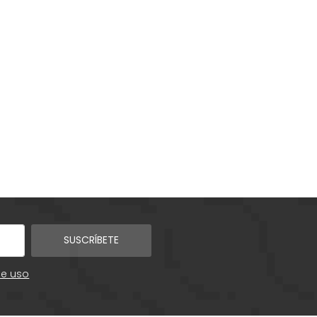
SUSCRÍBETE
de uso