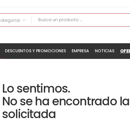
OFE
DESCUENTOS Y PROMOCIONES
EMPRESA
NOTICIAS
Lo sentimos.
No se ha encontrado l
solicitada