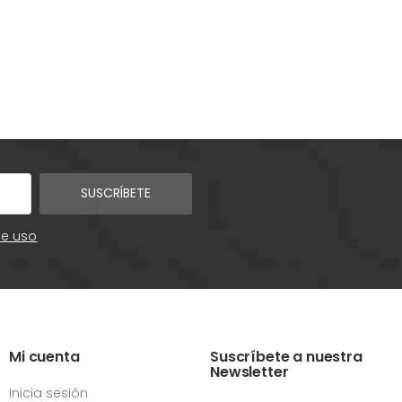
SUSCRÍBETE
de uso
Mi cuenta
Suscríbete a nuestra
Newsletter
Inicia sesión