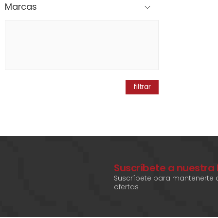
Marcas
filtrar
Suscríbete a nuestra
Suscríbete para mantenerte a
ofertas