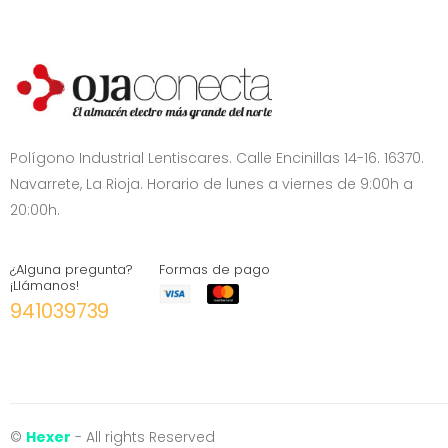
Polígono Industrial Lentiscares. Calle Encinillas 14-16. 16370.
Navarrete, La Rioja. Horario de lunes a viernes de 9:00h a
20:00h.
¿Alguna pregunta?
Formas de pago
¡Llámanos!
941039739
©
Hexer
- All rights Reserved