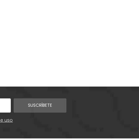
SUSCRÍBETE
de uso