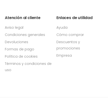
Atención al cliente
Enlaces de utilidad
Aviso legal
Ayuda
Condiciones generales
Cómo comprar
Devoluciones
Descuentos y
promociones
Formas de pago
Empresa
Política de cookies
Términos y condiciones de
uso