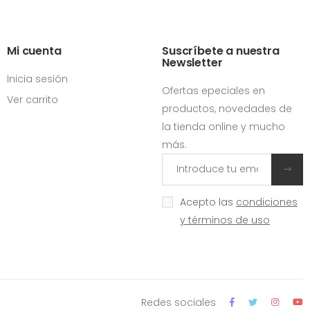
Mi cuenta
Suscríbete a nuestra
Newsletter
Inicia sesión
Ofertas epeciales en
Ver carrito
productos, novedades de
la tienda online y mucho
más.
Acepto las
condiciones
y términos de uso
Redes sociales