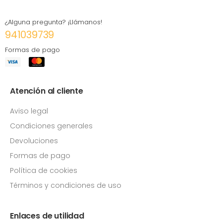
¿Alguna pregunta? ¡Llámanos!
941039739
Formas de pago
Atención al cliente
Aviso legal
Condiciones generales
Devoluciones
Formas de pago
Política de cookies
Términos y condiciones de uso
Enlaces de utilidad