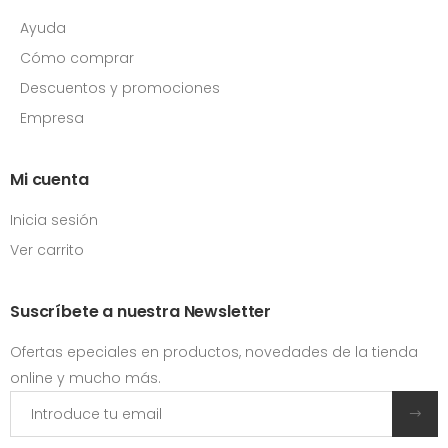
Ayuda
Cómo comprar
Descuentos y promociones
Empresa
Mi cuenta
Inicia sesión
Ver carrito
Suscríbete a nuestra Newsletter
Ofertas epeciales en productos, novedades de la tienda
online y mucho más.