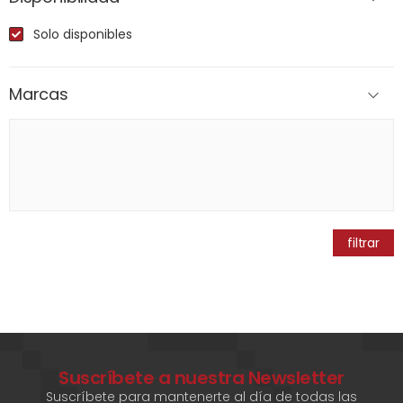
Solo disponibles
Marcas
filtrar
Suscríbete a nuestra Newsletter
Suscríbete para mantenerte al día de todas las