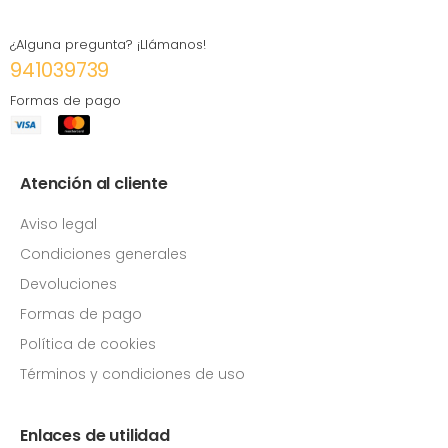
¿Alguna pregunta? ¡Llámanos!
941039739
Formas de pago
Atención al cliente
Aviso legal
Condiciones generales
Devoluciones
Formas de pago
Política de cookies
Términos y condiciones de uso
Enlaces de utilidad