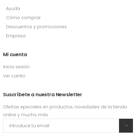
Ayuda
Cómo comprar
Descuentos y promociones
Empresa
Mi cuenta
Inicia sesión
Ver carrito
Suscríbete a nuestra Newsletter
Ofertas epeciales en productos, novedades de la tienda
online y mucho más.