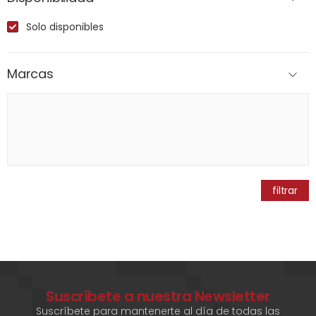
Solo disponibles
Marcas
filtrar
Suscríbete a nuestra Newsletter
Suscríbete para mantenerte al día de todas las