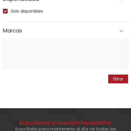
Solo disponibles
Marcas
filtrar
Suscríbete a nuestra Newsletter
Suscríbete para mantenerte al día de todas las