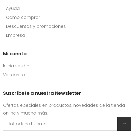
Ayuda
Cómo comprar
Descuentos y promociones
Empresa
Mi cuenta
Inicia sesión
Ver carrito
Suscríbete a nuestra Newsletter
Ofertas epeciales en productos, novedades de la tienda
online y mucho más.