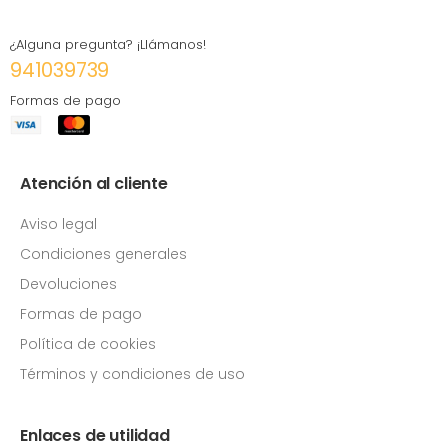
¿Alguna pregunta? ¡Llámanos!
941039739
Formas de pago
Atención al cliente
Aviso legal
Condiciones generales
Devoluciones
Formas de pago
Política de cookies
Términos y condiciones de uso
Enlaces de utilidad